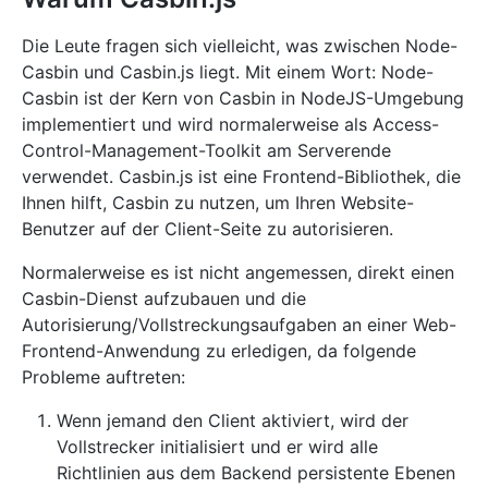
Die Leute fragen sich vielleicht, was zwischen Node-
Casbin und Casbin.js liegt. Mit einem Wort: Node-
Casbin ist der Kern von Casbin in NodeJS-Umgebung
implementiert und wird normalerweise als Access-
Control-Management-Toolkit am Serverende
verwendet. Casbin.js ist eine Frontend-Bibliothek, die
Ihnen hilft, Casbin zu nutzen, um Ihren Website-
Benutzer auf der Client-Seite zu autorisieren.
Normalerweise es ist nicht angemessen, direkt einen
Casbin-Dienst aufzubauen und die
Autorisierung/Vollstreckungsaufgaben an einer Web-
Frontend-Anwendung zu erledigen, da folgende
Probleme auftreten:
Wenn jemand den Client aktiviert, wird der
Vollstrecker initialisiert und er wird alle
Richtlinien aus dem Backend persistente Ebenen