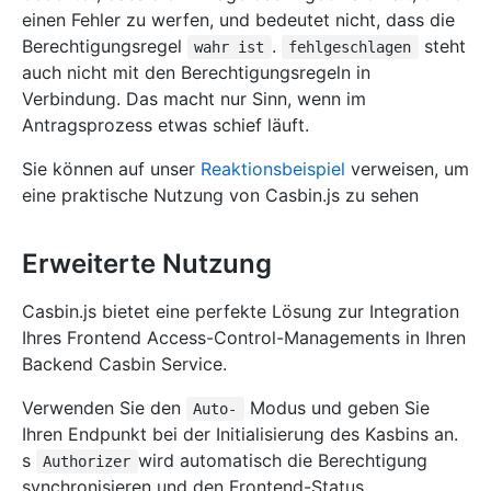
einen Fehler zu werfen, und bedeutet nicht, dass die
Berechtigungsregel
.
steht
wahr ist
fehlgeschlagen
auch nicht mit den Berechtigungsregeln in
Verbindung. Das macht nur Sinn, wenn im
Antragsprozess etwas schief läuft.
Sie können auf unser
Reaktionsbeispiel
verweisen, um
eine praktische Nutzung von Casbin.js zu sehen
Erweiterte Nutzung
Casbin.js bietet eine perfekte Lösung zur Integration
Ihres Frontend Access-Control-Managements in Ihren
Backend Casbin Service.
Verwenden Sie den
Modus und geben Sie
Auto-
Ihren Endpunkt bei der Initialisierung des Kasbins an.
s
wird automatisch die Berechtigung
Authorizer
synchronisieren und den Frontend-Status