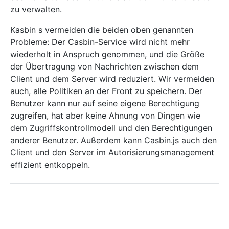
zu verwalten.
Kasbin s vermeiden die beiden oben genannten
Probleme: Der Casbin-Service wird nicht mehr
wiederholt in Anspruch genommen, und die Größe
der Übertragung von Nachrichten zwischen dem
Client und dem Server wird reduziert. Wir vermeiden
auch, alle Politiken an der Front zu speichern. Der
Benutzer kann nur auf seine eigene Berechtigung
zugreifen, hat aber keine Ahnung von Dingen wie
dem Zugriffskontrollmodell und den Berechtigungen
anderer Benutzer. Außerdem kann Casbin.js auch den
Client und den Server im Autorisierungsmanagement
effizient entkoppeln.