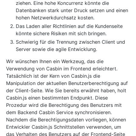
ziehen. Eine hohe Koncurrenz könnte die
Datenbanken stark unter Druck setzen und einen
hohen Netzwerkdurchsatz kosten.
Das Laden aller Richtlinien auf die Kundenseite
könnte sichere Risiken mit sich bringen.
Schwierig für die Trennung zwischen Client und
Server sowie die agile Entwicklung.
Wir wünschen Ihnen ein Werkzeug, das die
Verwendung von Casbin im Frontend erleichtert.
Tatsächlich ist der Kern von Casbin.js die
Manipulation der aktuellen Benutzerberechtigung auf
der Client-Seite. Wie Sie bereits erwähnt haben, holt
Casbin.js einen bestimmten Endpunkt. Diese
Prozedur wird die Berechtigung des Benutzers mit
dem Backend Casbin Service synchronisieren.
Nachdem die Berechtigungsdaten vorliegen, können
Entwickler Casbin.js Schnittstellen verwenden, um
das Verhalten des Benutzers auf der Frontend-Seite