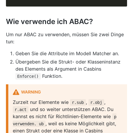
Wie verwende ich ABAC?
Um nur ABAC zu verwenden, müssen Sie zwei Dinge
tun:
Geben Sie die Attribute im Modell Matcher an.
Übergeben Sie die Strukt- oder Klasseninstanz
des Elements als Argument in Casbins
Funktion.
Enforce()
WARNING
Zurzeit nur Elemente wie
,
,
r.sub
r.obj
und so weiter unterstützen ABAC. Du
r.act
kannst es nicht für Richtlinien-Elemente wie
p
, weil es keine Möglichkeit gibt,
verwenden. ub
einen Strukt oder eine Klasse in Casbins