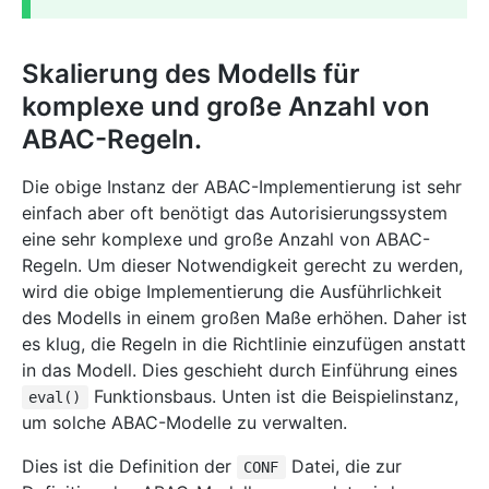
Skalierung des Modells für
komplexe und große Anzahl von
ABAC-Regeln.
Die obige Instanz der ABAC-Implementierung ist sehr
einfach aber oft benötigt das Autorisierungssystem
eine sehr komplexe und große Anzahl von ABAC-
Regeln. Um dieser Notwendigkeit gerecht zu werden,
wird die obige Implementierung die Ausführlichkeit
des Modells in einem großen Maße erhöhen. Daher ist
es klug, die Regeln in die Richtlinie einzufügen anstatt
in das Modell. Dies geschieht durch Einführung eines
Funktionsbaus. Unten ist die Beispielinstanz,
eval()
um solche ABAC-Modelle zu verwalten.
Dies ist die Definition der
Datei, die zur
CONF