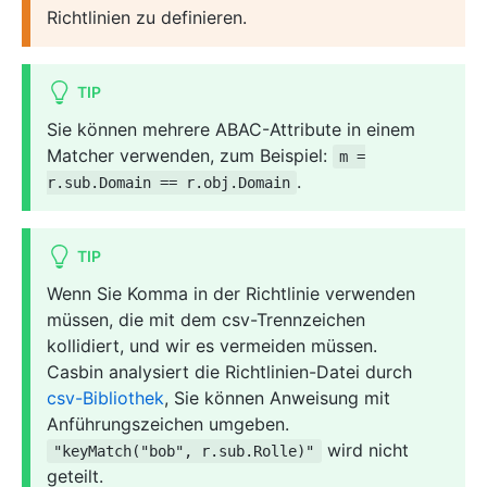
Richtlinien zu definieren.
TIP
Sie können mehrere ABAC-Attribute in einem
Matcher verwenden, zum Beispiel:
m =
.
r.sub.Domain == r.obj.Domain
TIP
Wenn Sie Komma in der Richtlinie verwenden
müssen, die mit dem csv-Trennzeichen
kollidiert, und wir es vermeiden müssen.
Casbin analysiert die Richtlinien-Datei durch
csv-Bibliothek
, Sie können Anweisung mit
Anführungszeichen umgeben.
wird nicht
"keyMatch("bob", r.sub.Rolle)"
geteilt.