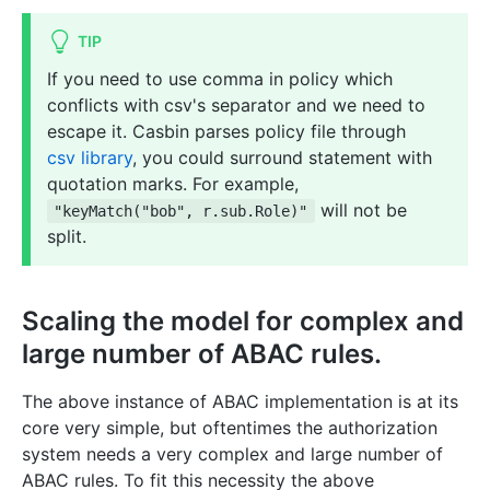
TIP
If you need to use comma in policy which
conflicts with csv's separator and we need to
escape it. Casbin parses policy file through
csv library
, you could surround statement with
quotation marks. For example,
will not be
"keyMatch("bob", r.sub.Role)"
split.
Scaling the model for complex and
large number of ABAC rules.
The above instance of ABAC implementation is at its
core very simple, but oftentimes the authorization
system needs a very complex and large number of
ABAC rules. To fit this necessity the above