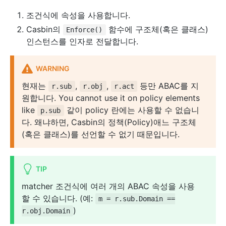
조건식에 속성을 사용합니다.
Casbin의
함수에 구조체(혹은 클래스)
Enforce()
인스턴스를 인자로 전달합니다.
WARNING
현재는
,
,
등만 ABAC를 지
r.sub
r.obj
r.act
원합니다. You cannot use it on policy elements
like
같이 policy 란에는 사용할 수 없습니
p.sub
다. 왜냐하면, Casbin의 정책(Policy)애느 구조체
(혹은 클래스)를 선언할 수 없기 때문입니다.
TIP
matcher 조건식에 여러 개의 ABAC 속성을 사용
할 수 있습니다. (예:
m = r.sub.Domain ==
)
r.obj.Domain