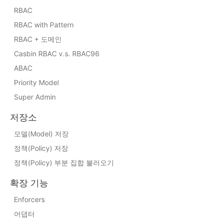
RBAC
RBAC with Pattern
RBAC + 도메인
Casbin RBAC v.s. RBAC96
ABAC
Priority Model
Super Admin
저장소
모델(Model) 저장
정책(Policy) 저장
정책(Policy) 부분 집합 불러오기
확장 기능
Enforcers
어댑터