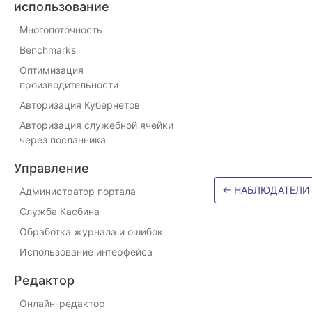
использование
Многопоточность
Benchmarks
Оптимизация
производительности
Авторизация Кубернетов
Авторизация служебной ячейки
через посланника
Управление
←
НАБЛЮДАТЕЛИ
Администратор портала
Служба Касбина
Обработка журнала и ошибок
Использование интерфейса
Редактор
Онлайн-редактор