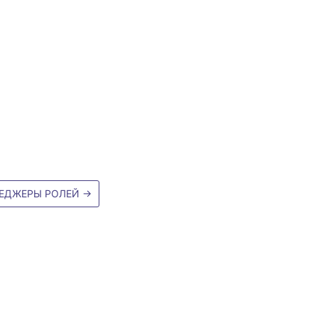
ЕДЖЕРЫ РОЛЕЙ
→