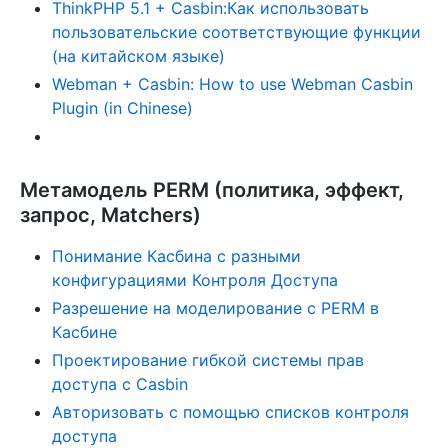
ThinkPHP 5.1 + Casbin:Как использовать
пользовательские соответствующие функции
(на китайском языке)
Webman + Casbin: How to use Webman Casbin
Plugin (in Chinese)
Метамодель PERM (политика, эффект,
запрос, Matchers)
Понимание Касбина с разными
конфигурациями Контроля Доступа
Разрешение на моделирование с PERM в
Касбине
Проектирование гибкой системы прав
доступа с Casbin
Авторизовать с помощью списков контроля
доступа