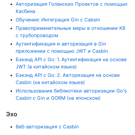
Авторизация Голанских Проектов с помощью
Касбина
Обучение: Интеграция Gin с Cabsin
Правоприменительные меры в отношении K8
с трубопроводом
Аутентификация и авторизация в Gin
приложении с помощью JWT и Casbin
Бэкенд API с Go: 1. Аутентификация на основе
JWT (в китайском языке)
Бэкэнд API с Go: 2. Авторизация на основе
Casbin (на китайском языке)
Использование библиотеки авторизации Go's
Casbin с Gin и GORM (на японском)
Эхо
Веб-авторизация с Casbin