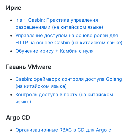
Ирис
Iris + Casbin: Практика управления
разрешениями (на китайском языке)
Управление доступом на основе ролей для
HTTP на основе Casbin (на китайском языке)
Обучение ирису + Камбин с нуля
Гавань VMware
Casbin: фреймворк контроля доступа Golang
(на китайском языке)
Контроль доступа в порту (на китайском
языке)
Argo CD
Организационные RBAC в CD для Argo с