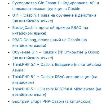
Руководство Gin Глава 11: Кодирование, API и
пользовательская функция в Casbin
Gin + Casbin: Права на обучение в действии
(на китайском языке)
Basic-jCasbin: простой пример RBAC (на
китайском языке)
RBAC Golang, основанный на Casbin (на
китайском языке)
Обучение Gin + Камбин (1): Открытие & Обзор
(на китайском языке)
ThinkPHP 5.1 + Casbin: Введение (на китайском
языке)
ThinkPHP 5.1 + Casbin: RBAC авторизация (на
китайском)
ThinkPHP 5.1 + Casbin: RESTful & Middleware (на
китайском языке)
Быстрый старт PHP-Casbin (в китайском)