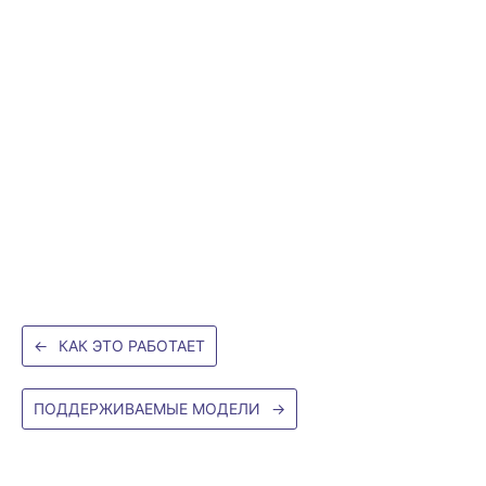
←
КАК ЭТО РАБОТАЕТ
ПОДДЕРЖИВАЕМЫЕ МОДЕЛИ
→