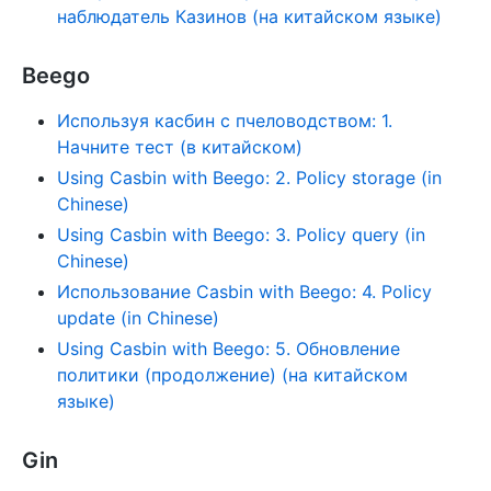
наблюдатель Казинов (на китайском языке)
Beego
Используя касбин с пчеловодством: 1.
Начните тест (в китайском)
Using Casbin with Beego: 2. Policy storage (in
Chinese)
Using Casbin with Beego: 3. Policy query (in
Chinese)
Использование Casbin with Beego: 4. Policy
update (in Chinese)
Using Casbin with Beego: 5. Обновление
политики (продолжение) (на китайском
языке)
Gin