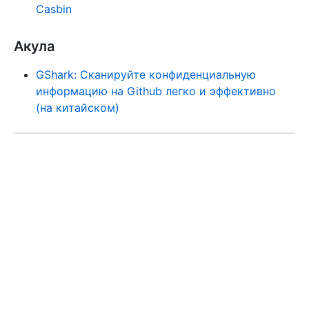
Casbin
Акула
GShark: Сканируйте конфиденциальную
информацию на Github легко и эффективно
(на китайском)