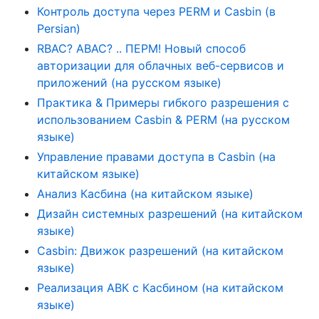
Контроль доступа через PERM и Casbin (в
Persian)
RBAC? ABAC? .. ПЕРМ! Новый способ
авторизации для облачных веб-сервисов и
приложений (на русском языке)
Практика & Примеры гибкого разрешения с
использованием Casbin & PERM (на русском
языке)
Управление правами доступа в Casbin (на
китайском языке)
Анализ Касбина (на китайском языке)
Дизайн системных разрешений (на китайском
языке)
Casbin: Движок разрешений (на китайском
языке)
Реализация АВК с Касбином (на китайском
языке)