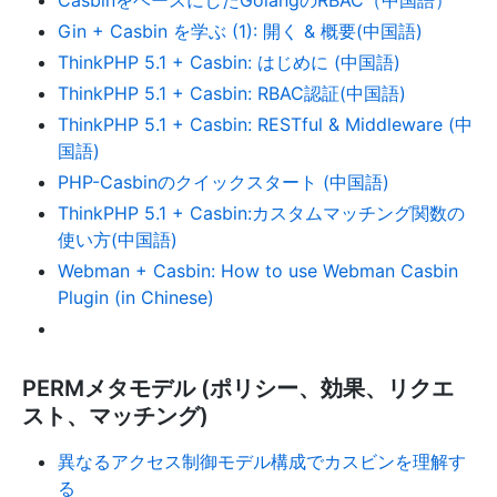
CasbinをベースにしたGolangのRBAC（中国語）
Gin + Casbin を学ぶ (1): 開く & 概要(中国語)
ThinkPHP 5.1 + Casbin: はじめに (中国語)
ThinkPHP 5.1 + Casbin: RBAC認証(中国語)
ThinkPHP 5.1 + Casbin: RESTful & Middleware (中
国語)
PHP-Casbinのクイックスタート (中国語)
ThinkPHP 5.1 + Casbin:カスタムマッチング関数の
使い方(中国語)
Webman + Casbin: How to use Webman Casbin
Plugin (in Chinese)
PERMメタモデル (ポリシー、効果、リクエ
スト、マッチング)
異なるアクセス制御モデル構成でカスビンを理解す
る