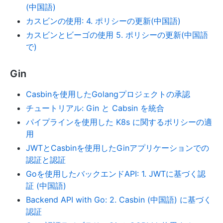
(中国語)
カスビンの使用: 4. ポリシーの更新(中国語)
カスビンとビーゴの使用 5. ポリシーの更新(中国語
で)
Gin
Casbinを使用したGolangプロジェクトの承認
チュートリアル: Gin と Cabsin を統合
パイプラインを使用した K8s に関するポリシーの適
用
JWTとCasbinを使用したGinアプリケーションでの
認証と認証
Goを使用したバックエンドAPI: 1. JWTに基づく認
証 (中国語)
Backend API with Go: 2. Casbin (中国語) に基づく
認証