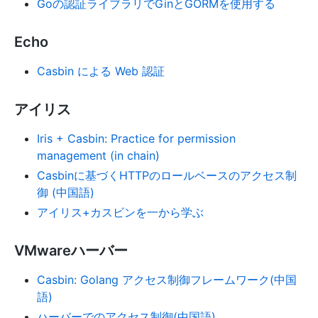
Goの認証ライブラリでGinとGORMを使用する
Echo
Casbin による Web 認証
アイリス
Iris + Casbin: Practice for permission
management (in chain)
Casbinに基づくHTTPのロールベースのアクセス制
御 (中国語)
アイリス+カスビンを一から学ぶ
VMwareハーバー
Casbin: Golang アクセス制御フレームワーク(中国
語)
ハーバーでのアクセス制御(中国語)