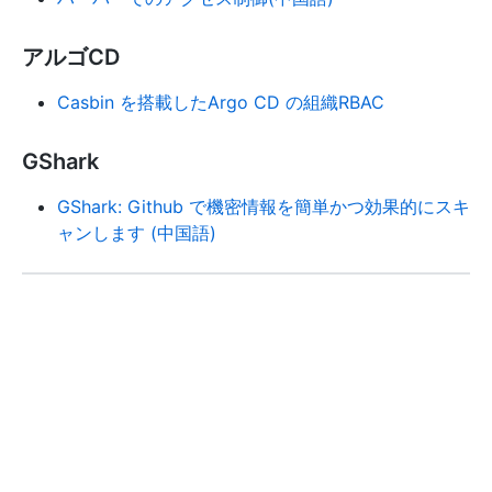
アルゴCD
Casbin を搭載したArgo CD の組織RBAC
GShark
GShark: Github で機密情報を簡単かつ効果的にスキ
ャンします (中国語)